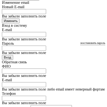
Изменение email
Новый E-mail
Вы забыли заполнить поле
Изменить
Вход в систему
E-mail
Вы забыли заполнить поле
Пароль
восстановить пароль
Вы забыли заполнить поле
Вход
Обратная связь
ФИО
Вы забыли заполнить поле
E-mail
Вы забыли заполнить поле либо email имеет неверный фортам
Телефон
Вы забыли заполнить поле