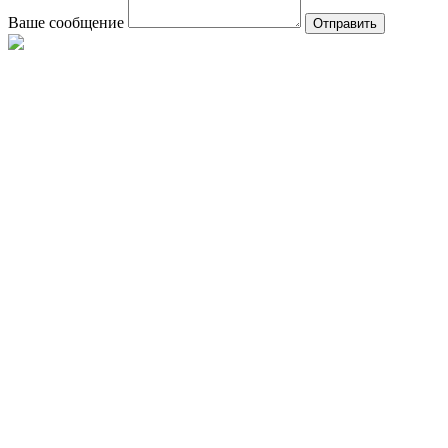
Ваше сообщение
Отправить