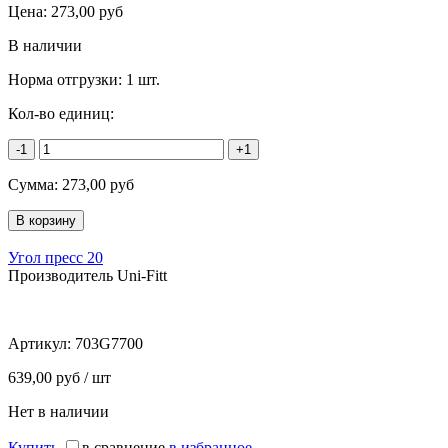
Цена:
273,00
руб
В наличии
Норма отгрузки:
1 шт.
Кол-во единиц:
-1
+1
Сумма:
273,00
руб
Угол пресс 20
Производитель Uni-Fitt
Артикул:
703G7700
639,00 руб / шт
Нет в наличии
Купить
в сравнение
в избранное