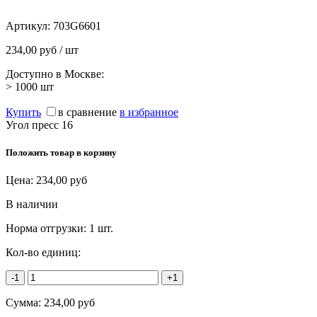
Артикул:
703G6601
234,00 руб / шт
Доступно в Москве:
> 1000
шт
Купить
в сравнение
в избранное
Угол пресс 16
Положить товар в корзину
Цена:
234,00
руб
В наличии
Норма отгрузки:
1 шт.
Кол-во единиц:
-1
+1
Сумма:
234,00
руб