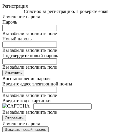
Регистрация
Спасибо за регистрацию. Проверьте email
Изменение пароля
Пароль
Вы забыли заполнить поле
Новый пароль
Вы забыли заполнить поле
Подтвердите новый пароль
Вы забыли заполнить поле
Изменить
Восстановление пароля
Введите адрес электронной почты
Вы забыли заполнить поле
Введите код с картинки
Вы забыли заполнить поле
Отправить
Изменение пароля
Выслать новый пароль