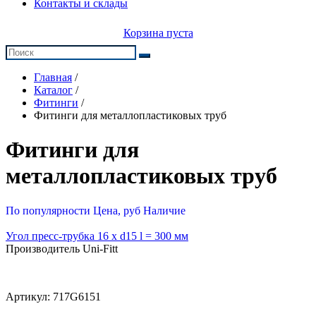
Контакты и склады
Корзина пуста
Главная
/
Каталог
/
Фитинги
/
Фитинги для металлопластиковых труб
Фитинги для
металлопластиковых труб
По популярности
Цена, руб
Наличие
Угол пресс-трубка 16 x d15 l = 300 мм
Производитель Uni-Fitt
Артикул:
717G6151