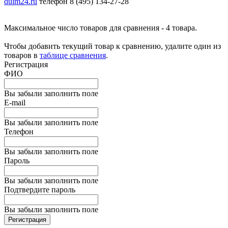
duim24.ru
телефон 8 (495) 134-27-28
Максимальное число товаров для сравнения - 4 товара.
Чтобы добавить текущий товар к сравнению, удалите один из
товаров в
таблице сравнения
.
Регистрация
ФИО
Вы забыли заполнить поле
E-mail
Вы забыли заполнить поле
Телефон
Вы забыли заполнить поле
Пароль
Вы забыли заполнить поле
Подтвердите пароль
Вы забыли заполнить поле
Регистрация