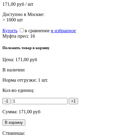
171,00 руб / шт
Доступно в Москве:
> 1000
шт
Купить
в сравнение
в избранное
Муфта пресс 16
Положить товар в корзину
Цена:
171,00
руб
В наличии
Норма отгрузки:
1 шт.
Кол-во единиц:
-1
+1
Сумма:
171,00
руб
Страницы: