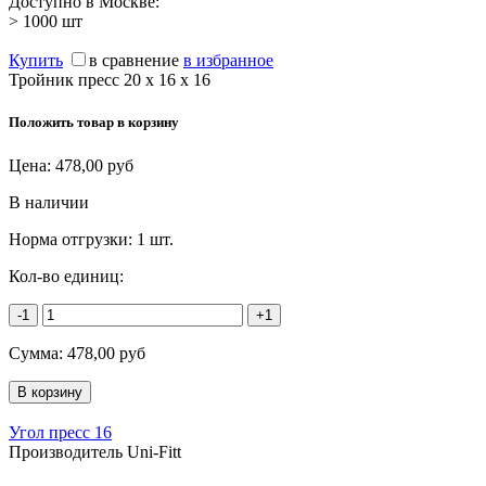
Доступно в Москве:
> 1000
шт
Купить
в сравнение
в избранное
Тройник пресс 20 х 16 х 16
Положить товар в корзину
Цена:
478,00
руб
В наличии
Норма отгрузки:
1 шт.
Кол-во единиц:
-1
+1
Сумма:
478,00
руб
Угол пресс 16
Производитель Uni-Fitt