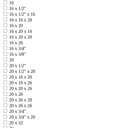
16
16 х 1/2"
16 х 1/2" х 16
16 х 16 х 20
16 х 20
16 х 20 х 16
16 х 20 х 20
16 х 26
16 х 3/4"
16 х 3/8"
20
20 х 1/2"
20 х 1/2" х 20
20 х 16 х 20
20 х 16 х 26
20 х 20 х 26
20 х 26
20 х 26 х 20
20 х 26 х 26
20 х 3/4"
20 х 3/4" х 20
20 х 32