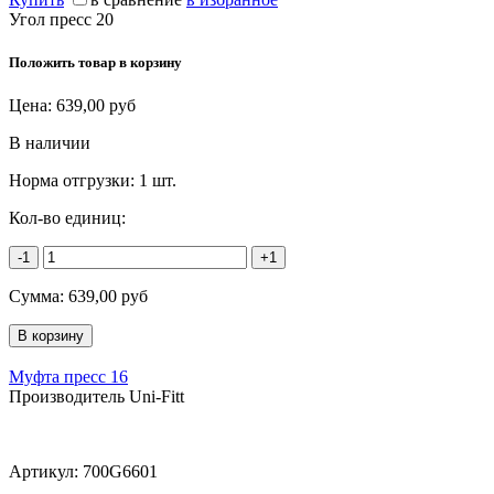
Угол пресс 20
Положить товар в корзину
Цена:
639,00
руб
В наличии
Норма отгрузки:
1 шт.
Кол-во единиц:
-1
+1
Сумма:
639,00
руб
Муфта пресс 16
Производитель Uni-Fitt
Артикул:
700G6601