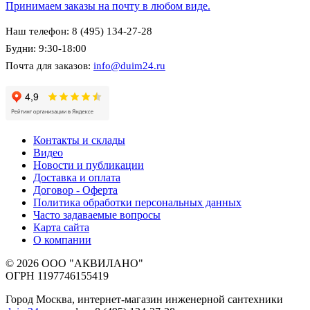
Принимаем заказы на почту в любом виде.
Наш телефон: 8 (495) 134-27-28
Будни: 9:30-18:00
Почта для заказов:
info@duim24.ru
Контакты и склады
Видео
Новости и публикации
Доставка и оплата
Договор - Оферта
Политика обработки персональных данных
Часто задаваемые вопросы
Карта сайта
О компании
© 2026 ООО "АКВИЛАНО"
ОГРН 1197746155419
Город Москва, интернет-магазин инженерной сантехники