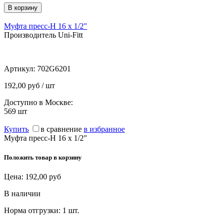
Муфта пресс-Н 16 х 1/2"
Производитель Uni-Fitt
Артикул:
702G6201
192,00 руб / шт
Доступно в Москве:
569
шт
Купить
в сравнение
в избранное
Муфта пресс-Н 16 х 1/2"
Положить товар в корзину
Цена:
192,00
руб
В наличии
Норма отгрузки:
1 шт.