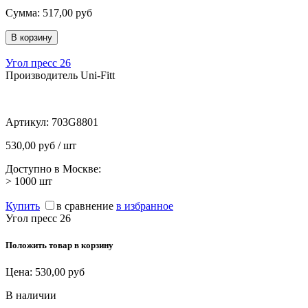
Сумма:
517,00
руб
Угол пресс 26
Производитель Uni-Fitt
Артикул:
703G8801
530,00 руб / шт
Доступно в Москве:
> 1000
шт
Купить
в сравнение
в избранное
Угол пресс 26
Положить товар в корзину
Цена:
530,00
руб
В наличии