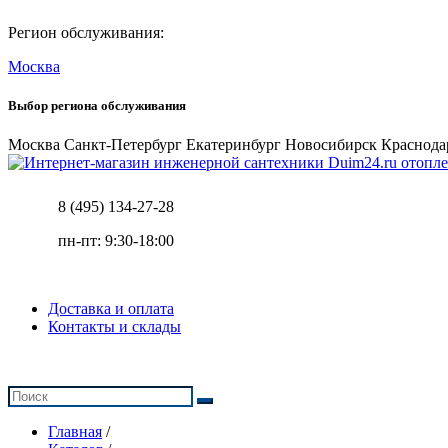
Регион обслуживания:
Москва
Выбор региона обслуживания
Москва
Санкт-Петербург
Екатеринбург
Новосибирск
Краснода
отопле
8 (495) 134-27-28
пн-пт: 9:30-18:00
Доставка и оплата
Контакты и склады
Главная
/