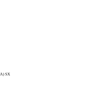
FA) SX