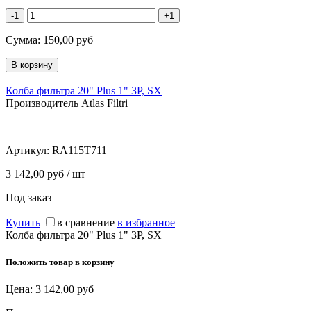
-1
+1
Сумма:
150,00
руб
Колба фильтра 20" Plus 1" 3P, SX
Производитель Atlas Filtri
Артикул:
RA115T711
3 142,00 руб / шт
Под заказ
Купить
в сравнение
в избранное
Колба фильтра 20" Plus 1" 3P, SX
Положить товар в корзину
Цена:
3 142,00
руб