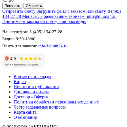
90
Отправить смету
Загрузить файл с заказом или смету.
8 (495)
134-27-28
Мы всегда рады вашим звонкам.
info@duim24.ru
Принимаем заказы на почту в любом виде.
Наш телефон: 8 (495) 134-27-28
Будни: 9:30-18:00
Почта для заказов:
info@duim24.ru
Контакты и склады
Видео
Новости и публикации
Доставка и оплата
Договор - Оферта
Политика обработки персональных данных
Часто задаваемые вопросы
Карта сайта
О компании
© 2026 ООО "АКВИЛАНО"