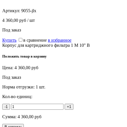
Артикул:
9055-jlx
4 360,00 руб / шт
Под заказ
Купить
в сравнение
в избранное
Корпус для картриджного фильтра 1 М 10'' B
Положить товар в корзину
Цена:
4 360,00
руб
Под заказ
Норма отгрузки:
1 шт.
Кол-во единиц:
-1
+1
Сумма:
4 360,00
руб