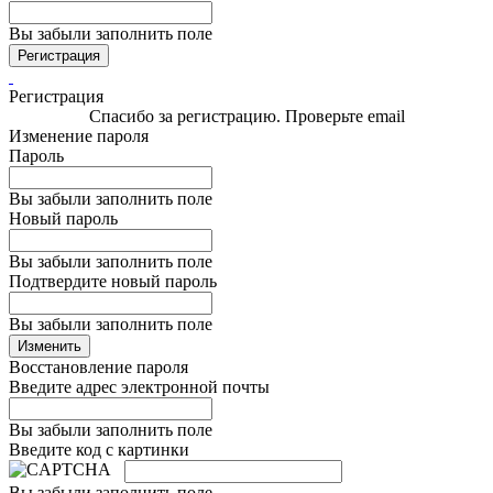
Вы забыли заполнить поле
Регистрация
Регистрация
Спасибо за регистрацию. Проверьте email
Изменение пароля
Пароль
Вы забыли заполнить поле
Новый пароль
Вы забыли заполнить поле
Подтвердите новый пароль
Вы забыли заполнить поле
Изменить
Восстановление пароля
Введите адрес электронной почты
Вы забыли заполнить поле
Введите код с картинки
Вы забыли заполнить поле