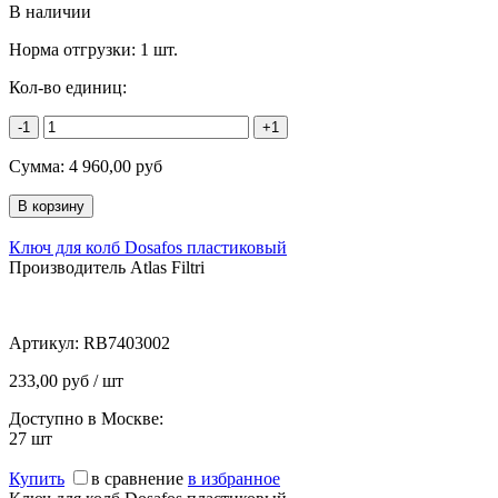
В наличии
Норма отгрузки:
1 шт.
Кол-во единиц:
-1
+1
Сумма:
4 960,00
руб
Ключ для колб Dosafos пластиковый
Производитель Atlas Filtri
Артикул:
RB7403002
233,00 руб / шт
Доступно в Москве:
27
шт
Купить
в сравнение
в избранное