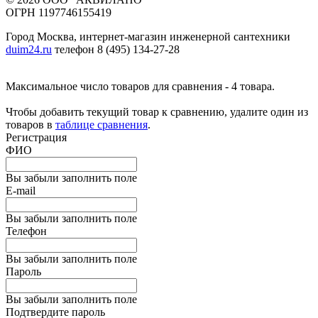
ОГРН 1197746155419
Город Москва, интернет-магазин инженерной сантехники
duim24.ru
телефон 8 (495) 134-27-28
Максимальное число товаров для сравнения - 4 товара.
Чтобы добавить текущий товар к сравнению, удалите один из
товаров в
таблице сравнения
.
Регистрация
ФИО
Вы забыли заполнить поле
E-mail
Вы забыли заполнить поле
Телефон
Вы забыли заполнить поле
Пароль
Вы забыли заполнить поле
Подтвердите пароль