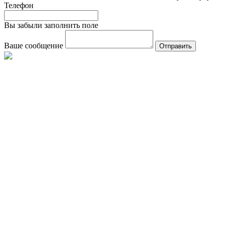
Телефон
Вы забыли заполнить поле
Ваше сообщение
Отправить