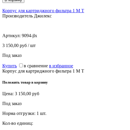
Корпус для картриджного фильтра 1 М Т
Производитель Джилекс
Артикул:
9094-jlx
3 150,00 руб / шт
Под заказ
Купить
в сравнение
в избранное
Корпус для картриджного фильтра 1 М Т
Положить товар в корзину
Цена:
3 150,00
руб
Под заказ
Норма отгрузки:
1 шт.
Кол-во единиц: