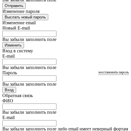
Отправить
Изменение пароля
Выслать новый пароль
Изменение email
Новый E-mail
Вы забыли заполнить поле
Изменить
Вход в систему
E-mail
Вы забыли заполнить поле
Пароль
восстановить пароль
Вы забыли заполнить поле
Вход
Обратная связь
ФИО
Вы забыли заполнить поле
E-mail
Вы забыли заполнить поле либо email имеет неверный фортам