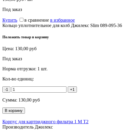
Под заказ
Купить
в сравнение
в избранное
Кольцо уплотнительное для колб Джилекс Slim 089-095-36
Положить товар в корзину
Цена:
130,00
руб
Под заказ
Норма отгрузки:
1 шт.
Кол-во единиц:
-1
+1
Сумма:
130,00
руб
Корпус для картриджного фильтра 1 М Т2
Производитель Джилекс