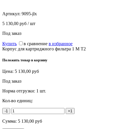
Артикул:
9095-jlx
5 130,00 руб / шт
Под заказ
Купить
в сравнение
в избранное
Корпус для картриджного фильтра 1 М Т2
Положить товар в корзину
Цена:
5 130,00
руб
Под заказ
Норма отгрузки:
1 шт.
Кол-во единиц:
-1
+1
Сумма:
5 130,00
руб