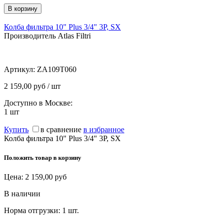
Колба фильтра 10" Plus 3/4" 3P, SX
Производитель Atlas Filtri
Артикул:
ZA109T060
2 159,00 руб / шт
Доступно в Москве:
1
шт
Купить
в сравнение
в избранное
Колба фильтра 10" Plus 3/4" 3P, SX
Положить товар в корзину
Цена:
2 159,00
руб
В наличии
Норма отгрузки:
1 шт.