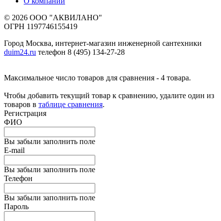
О компании
© 2026 ООО "АКВИЛАНО"
ОГРН 1197746155419
Город Москва, интернет-магазин инженерной сантехники
duim24.ru
телефон 8 (495) 134-27-28
Максимальное число товаров для сравнения - 4 товара.
Чтобы добавить текущий товар к сравнению, удалите один из
товаров в
таблице сравнения
.
Регистрация
ФИО
Вы забыли заполнить поле
E-mail
Вы забыли заполнить поле
Телефон
Вы забыли заполнить поле
Пароль