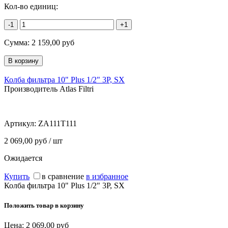
Кол-во единиц:
-1
+1
Сумма:
2 159,00
руб
Колба фильтра 10" Plus 1/2" 3P, SX
Производитель Atlas Filtri
Артикул:
ZA111T111
2 069,00 руб / шт
Ожидается
Купить
в сравнение
в избранное
Колба фильтра 10" Plus 1/2" 3P, SX
Положить товар в корзину
Цена:
2 069,00
руб