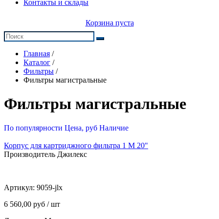
Контакты и склады
Корзина пуста
Главная
/
Каталог
/
Фильтры
/
Фильтры магистральные
Фильтры магистральные
По популярности
Цена, руб
Наличие
Корпус для картриджного фильтра 1 М 20"
Производитель Джилекс
Артикул:
9059-jlx
6 560,00 руб / шт