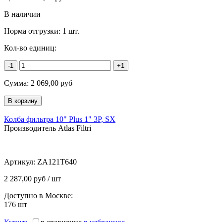
В наличии
Норма отгрузки:
1 шт.
Кол-во единиц:
-1
+1
Сумма:
2 069,00
руб
Колба фильтра 10" Plus 1" 3P, SX
Производитель Atlas Filtri
Артикул:
ZA121T640
2 287,00 руб / шт
Доступно в Москве:
176
шт