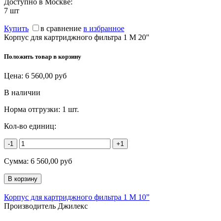
Доступно в Москве:
7
шт
Купить
в сравнение
в избранное
Корпус для картриджного фильтра 1 М 20"
Положить товар в корзину
Цена:
6 560,00
руб
В наличии
Норма отгрузки:
1 шт.
Кол-во единиц:
-1
+1
Сумма:
6 560,00
руб
Корпус для картриджного фильтра 1 М 10”
Производитель Джилекс