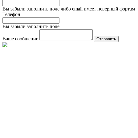
Вы забыли заполнить поле либо email имеет неверный фортам
Телефон
Вы забыли заполнить поле
Ваше сообщение
Отправить