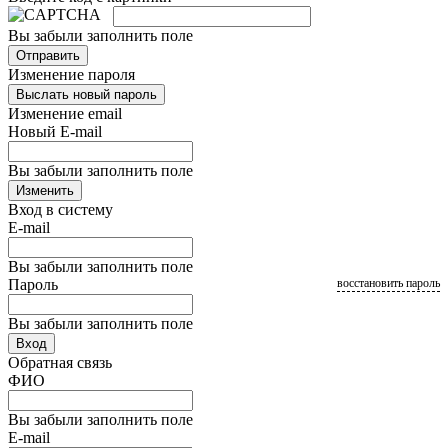
Вы забыли заполнить поле
Отправить
Изменение пароля
Выслать новый пароль
Изменение email
Новый E-mail
Вы забыли заполнить поле
Изменить
Вход в систему
E-mail
Вы забыли заполнить поле
Пароль
восстановить пароль
Вы забыли заполнить поле
Вход
Обратная связь
ФИО
Вы забыли заполнить поле
E-mail