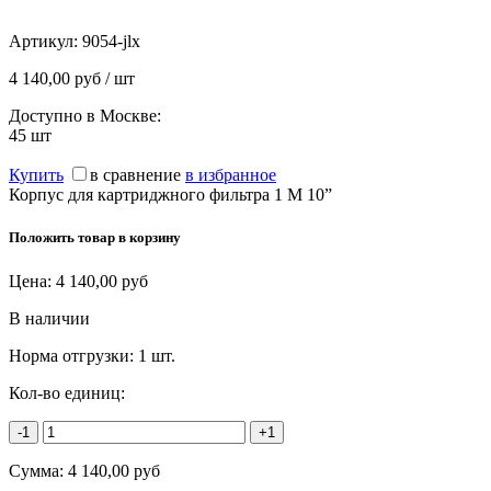
Артикул:
9054-jlx
4 140,00 руб / шт
Доступно в Москве:
45
шт
Купить
в сравнение
в избранное
Корпус для картриджного фильтра 1 М 10”
Положить товар в корзину
Цена:
4 140,00
руб
В наличии
Норма отгрузки:
1 шт.
Кол-во единиц:
-1
+1
Сумма:
4 140,00
руб