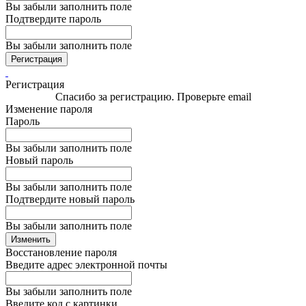
Вы забыли заполнить поле
Подтвердите пароль
Вы забыли заполнить поле
Регистрация
Регистрация
Спасибо за регистрацию. Проверьте email
Изменение пароля
Пароль
Вы забыли заполнить поле
Новый пароль
Вы забыли заполнить поле
Подтвердите новый пароль
Вы забыли заполнить поле
Изменить
Восстановление пароля
Введите адрес электронной почты
Вы забыли заполнить поле
Введите код с картинки