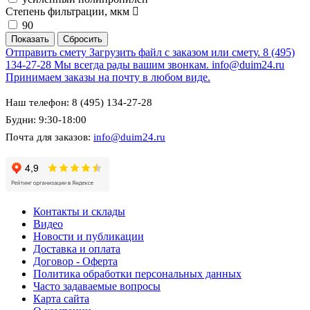
Степень фильтрации, мкм
90
Отправить смету
Загрузить файл с заказом или смету.
8 (495)
134-27-28
Мы всегда рады вашим звонкам.
info@duim24.ru
Принимаем заказы на почту в любом виде.
Наш телефон: 8 (495) 134-27-28
Будни: 9:30-18:00
Почта для заказов:
info@duim24.ru
Контакты и склады
Видео
Новости и публикации
Доставка и оплата
Договор - Оферта
Политика обработки персональных данных
Часто задаваемые вопросы
Карта сайта