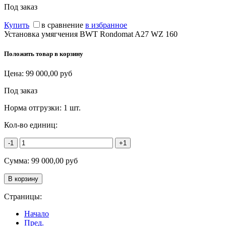
Под заказ
Купить
в сравнение
в избранное
Установка умягчения BWT Rondomat A27 WZ 160
Положить товар в корзину
Цена:
99 000,00
руб
Под заказ
Норма отгрузки:
1 шт.
Кол-во единиц:
-1
+1
Сумма:
99 000,00
руб
Страницы:
Начало
Пред.