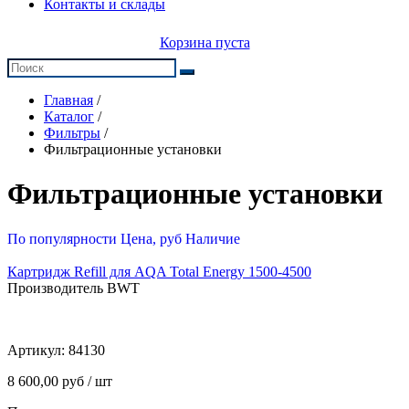
Контакты и склады
Корзина пуста
Главная
/
Каталог
/
Фильтры
/
Фильтрационные установки
Фильтрационные установки
По популярности
Цена, руб
Наличие
Картридж Refill для AQA Total Energy 1500-4500
Производитель BWT
Артикул:
84130
8 600,00 руб / шт