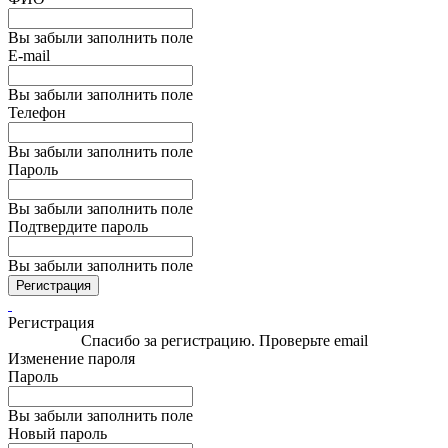
Вы забыли заполнить поле
E-mail
Вы забыли заполнить поле
Телефон
Вы забыли заполнить поле
Пароль
Вы забыли заполнить поле
Подтвердите пароль
Вы забыли заполнить поле
Регистрация
Регистрация
Спасибо за регистрацию. Проверьте email
Изменение пароля
Пароль
Вы забыли заполнить поле
Новый пароль