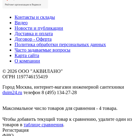
Контакты и склады
Видео
Новости и публикации
Доставка и оплата
Договор - Оферта
Политика обработки персональных данных
Часто задаваемые вопросы
Карта сайта
О компании
© 2026 ООО "АКВИЛАНО"
ОГРН 1197746155419
Город Москва, интернет-магазин инженерной сантехники
duim24.ru
телефон 8 (495) 134-27-28
Максимальное число товаров для сравнения - 4 товара.
Чтобы добавить текущий товар к сравнению, удалите один из
товаров в
таблице сравнения
.
Регистрация
ФИО