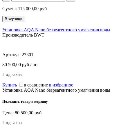
Сумма:
115 000,00
руб
Установка AQA Nano безреагентного умягчения воды
Производитель BWT
Артикул:
23301
80 500,00 руб / шт
Под заказ
Купить
в сравнение
в избранное
Установка AQA Nano безреагентного умягчения воды
Положить товар в корзину
Цена:
80 500,00
руб
Под заказ