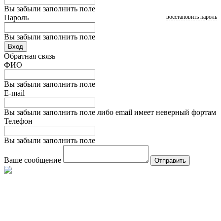
Вы забыли заполнить поле
Пароль
восстановить пароль
Вы забыли заполнить поле
Вход
Обратная связь
ФИО
Вы забыли заполнить поле
E-mail
Вы забыли заполнить поле либо email имеет неверный фортам
Телефон
Вы забыли заполнить поле
Ваше сообщение
Отправить