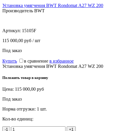
Установка умягчения BWT Rondomat А27 WZ 200
Производитель BWT
Артикул:
15105F
115 000,00 руб / шт
Под заказ
Купить
в сравнение
в избранное
Установка умягчения BWT Rondomat А27 WZ 200
Положить товар в корзину
Цена:
115 000,00
руб
Под заказ
Норма отгрузки:
1 шт.
Кол-во единиц:
-1
+1