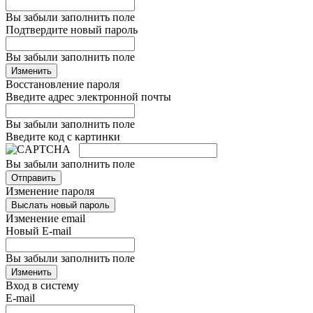
Вы забыли заполнить поле
Подтвердите новый пароль
Вы забыли заполнить поле
Изменить
Восстановление пароля
Введите адрес электронной почты
Вы забыли заполнить поле
Введите код с картинки
Вы забыли заполнить поле
Отправить
Изменение пароля
Выслать новый пароль
Изменение email
Новый E-mail
Вы забыли заполнить поле
Изменить
Вход в систему
E-mail