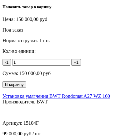
Положить товар в корзину
Цена:
150 000,00
руб
Под заказ
Норма отгрузки:
1 шт.
Кол-во единиц:
-1
+1
Сумма:
150 000,00
руб
Установка умягчения BWT Rondomat A27 WZ 160
Производитель BWT
Артикул:
15104F
99 000,00 руб / шт