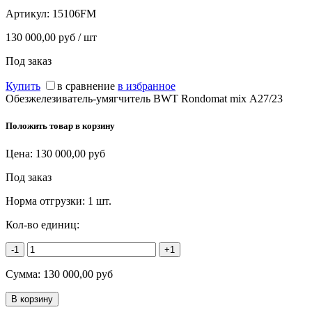
Артикул:
15106FM
130 000,00 руб / шт
Под заказ
Купить
в сравнение
в избранное
Обезжелезиватель-умягчитель BWT Rondomat mix А27/23
Положить товар в корзину
Цена:
130 000,00
руб
Под заказ
Норма отгрузки:
1 шт.
Кол-во единиц:
-1
+1
Сумма:
130 000,00
руб