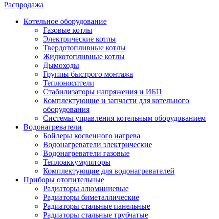
Распродажа
Котельное оборудование
Газовые котлы
Электрические котлы
Твердотопливные котлы
Жидкотопливные котлы
Дымоходы
Группы быстрого монтажа
Теплоносители
Стабилизаторы напряжения и ИБП
Комплектующие и запчасти для котельного
оборудования
Системы управления котельным оборудованием
Водонагреватели
Бойлеры косвенного нагрева
Водонагреватели электрические
Водонагреватели газовые
Теплоаккумуляторы
Комплектующие для водонагревателей
Приборы отопительные
Радиаторы алюминиевые
Радиаторы биметаллические
Радиаторы стальные панельные
Радиаторы стальные трубчатые