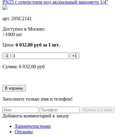
арт.
205C2141
Доступно в Москве:
>1000 шт
Цена:
6 032,00
руб
за 1 шт.
-1
+1
Сумма:
6 032,00
руб
Заполните только имя и телефон!
Добавить комментарий к заказу
Характеристики
Отзывы