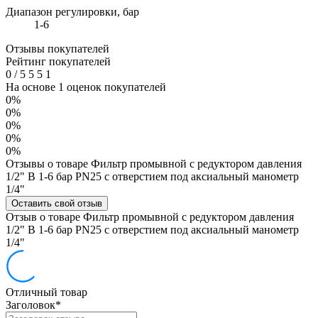
Диапазон регулировки, бар
1-6
Отзывы покупателей
Рейтинг покупателей
0
/
5
5
5
1
На основе 1 оценок покупателей
0%
0%
0%
0%
0%
Отзывы о товаре Фильтр промывной с редуктором давления
1/2" В 1-6 бар PN25 с отверстием под аксиальный манометр
1/4"
Оставить свой отзыв
Отзыв о товаре Фильтр промывной с редуктором давления
1/2" В 1-6 бар PN25 с отверстием под аксиальный манометр
1/4"
Отличный товар
Заголовок
*