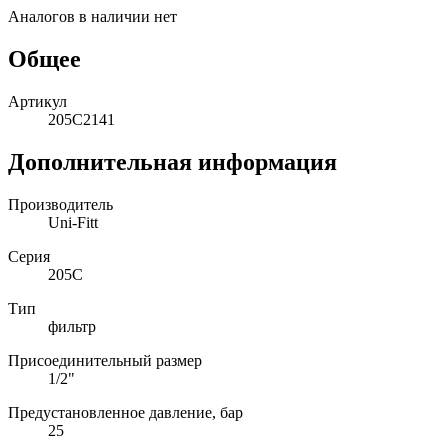
Аналогов в наличии нет
Общее
Артикул
205C2141
Дополнительная информация
Производитель
Uni-Fitt
Серия
205C
Тип
фильтр
Присоединительный размер
1/2"
Предустановленное давление, бар
25