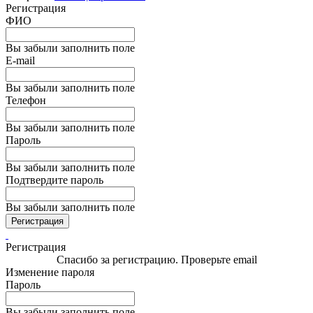
Регистрация
ФИО
Вы забыли заполнить поле
E-mail
Вы забыли заполнить поле
Телефон
Вы забыли заполнить поле
Пароль
Вы забыли заполнить поле
Подтвердите пароль
Вы забыли заполнить поле
Регистрация
Регистрация
Спасибо за регистрацию. Проверьте email
Изменение пароля
Пароль
Вы забыли заполнить поле