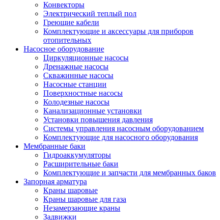
Конвекторы
Электрический теплый пол
Греющие кабели
Комплектующие и аксессуары для приборов
отопительных
Насосное оборудование
Циркуляционные насосы
Дренажные насосы
Скважинные насосы
Насосные станции
Поверхностные насосы
Колодезные насосы
Канализационные установки
Установки повышения давления
Системы управления насосным оборудованием
Комплектующие для насосного оборудования
Мембранные баки
Гидроаккумуляторы
Расширительные баки
Комплектующие и запчасти для мембранных баков
Запорная арматура
Краны шаровые
Краны шаровые для газа
Незамерзающие краны
Задвижки