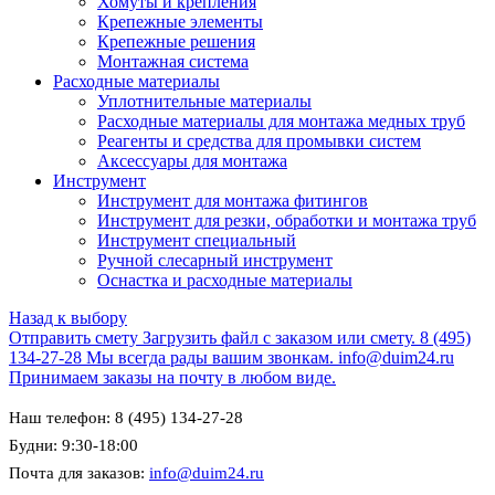
Хомуты и крепления
Крепежные элементы
Крепежные решения
Монтажная система
Расходные материалы
Уплотнительные материалы
Расходные материалы для монтажа медных труб
Реагенты и средства для промывки систем
Аксессуары для монтажа
Инструмент
Инструмент для монтажа фитингов
Инструмент для резки, обработки и монтажа труб
Инструмент специальный
Ручной слесарный инструмент
Оснастка и расходные материалы
Назад к выбору
Отправить смету
Загрузить файл с заказом или смету.
8 (495)
134-27-28
Мы всегда рады вашим звонкам.
info@duim24.ru
Принимаем заказы на почту в любом виде.
Наш телефон: 8 (495) 134-27-28
Будни: 9:30-18:00
Почта для заказов:
info@duim24.ru