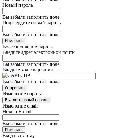
Новый пароль
Вы забыли заполнить поле
Подтвердите новый пароль
Вы забыли заполнить поле
Изменить
Восстановление пароля
Введите адрес электронной почты
Вы забыли заполнить поле
Введите код с картинки
Вы забыли заполнить поле
Отправить
Изменение пароля
Выслать новый пароль
Изменение email
Новый E-mail
Вы забыли заполнить поле
Изменить
Вход в систему