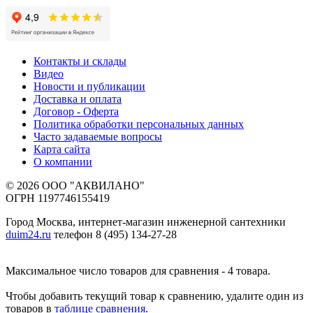
Контакты и склады
Видео
Новости и публикации
Доставка и оплата
Договор - Оферта
Политика обработки персональных данных
Часто задаваемые вопросы
Карта сайта
О компании
© 2026 ООО "АКВИЛАНО"
ОГРН 1197746155419
Город Москва, интернет-магазин инженерной сантехники
duim24.ru
телефон 8 (495) 134-27-28
Максимальное число товаров для сравнения - 4 товара.
Чтобы добавить текущий товар к сравнению, удалите один из
товаров в
таблице сравнения
.