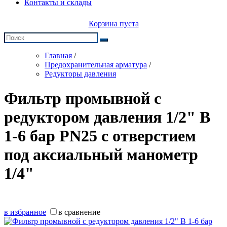
Контакты и склады
Корзина пуста
Главная
/
Предохранительная арматура
/
Редукторы давления
Фильтр промывной с
редуктором давления 1/2" В
1-6 бар PN25 с отверстием
под аксиальный манометр
1/4"
в избранное
в сравнение