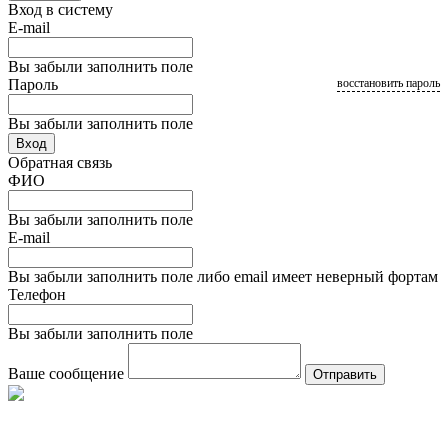
Вход в систему
E-mail
Вы забыли заполнить поле
Пароль
восстановить пароль
Вы забыли заполнить поле
Вход
Обратная связь
ФИО
Вы забыли заполнить поле
E-mail
Вы забыли заполнить поле либо email имеет неверный фортам
Телефон
Вы забыли заполнить поле
Ваше сообщение
Отправить