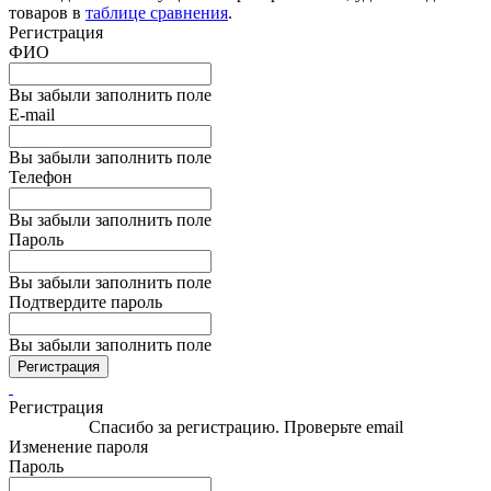
товаров в
таблице сравнения
.
Регистрация
ФИО
Вы забыли заполнить поле
E-mail
Вы забыли заполнить поле
Телефон
Вы забыли заполнить поле
Пароль
Вы забыли заполнить поле
Подтвердите пароль
Вы забыли заполнить поле
Регистрация
Регистрация
Спасибо за регистрацию. Проверьте email
Изменение пароля
Пароль