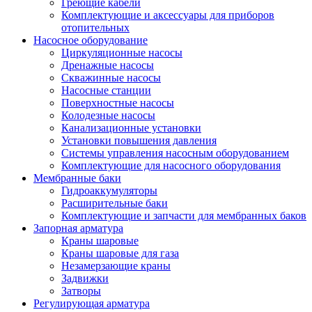
Греющие кабели
Комплектующие и аксессуары для приборов
отопительных
Насосное оборудование
Циркуляционные насосы
Дренажные насосы
Скважинные насосы
Насосные станции
Поверхностные насосы
Колодезные насосы
Канализационные установки
Установки повышения давления
Системы управления насосным оборудованием
Комплектующие для насосного оборудования
Мембранные баки
Гидроаккумуляторы
Расширительные баки
Комплектующие и запчасти для мембранных баков
Запорная арматура
Краны шаровые
Краны шаровые для газа
Незамерзающие краны
Задвижки
Затворы
Регулирующая арматура