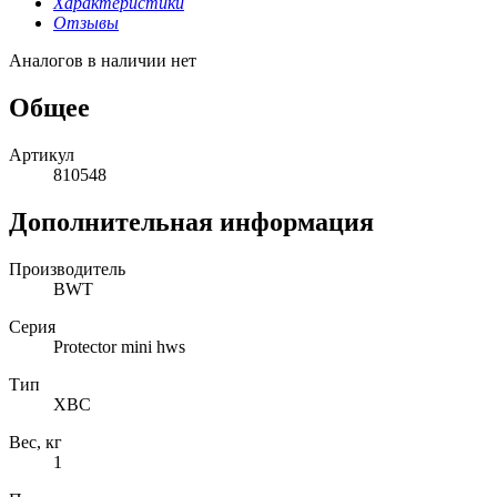
Характеристики
Отзывы
Аналогов в наличии нет
Общее
Артикул
810548
Дополнительная информация
Производитель
BWT
Серия
Protector mini hws
Тип
ХВС
Вес, кг
1