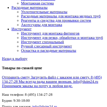
Монтажная система
Расходные материалы
Уплотнительные материалы
Расходные материалы для монтажа медных труб
Реагенты и средства для промывки систем
Аксессуары для монтажа
Инструмент
Инструмент для монтажа фитингов
Инструмент для резки, обработки и монтажа труб
Инструмент специальный
Ручной слесарный инструмент
Оснастка и расходные материалы
Назад к выбору
Товары по схожей цене
Отправить смету
Загрузить файл с заказом или смету.
8 (495)
134-27-28
Мы всегда рады вашим звонкам.
info@duim24.ru
Принимаем заказы на почту в любом виде.
Наш телефон: 8 (495) 134-27-28
Будни: 9:30-18:00
Почта для заказов:
info@duim24.ru