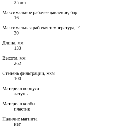
25 лет
Максимальное рабочее давление, бар
16
Максимальная рабочая температура, °C
30
Длина, мм
133
Высота, мм
262
Степень фильтрации, мкм
100
Материал корпуса
латунь
Материал колбы
пластик
Наличие магнита
нет