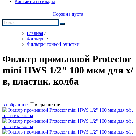
Контакты и склады
Корзина пуста
Главная
/
Фильтры
/
Фильтры тонкой очистки
Фильтр промывной Protector
mini HWS 1/2" 100 мкм для х/
в, пластик. колба
в избранное
в сравнение