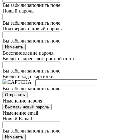
Вы забыли заполнить поле
Новый пароль
Вы забыли заполнить поле
Подтвердите новый пароль
Вы забыли заполнить поле
Изменить
Восстановление пароля
Введите адрес электронной почты
Вы забыли заполнить поле
Введите код с картинки
Вы забыли заполнить поле
Отправить
Изменение пароля
Выслать новый пароль
Изменение email
Новый E-mail
Вы забыли заполнить поле
Изменить