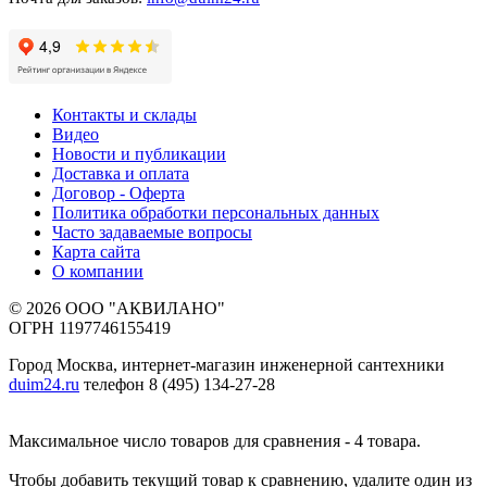
Контакты и склады
Видео
Новости и публикации
Доставка и оплата
Договор - Оферта
Политика обработки персональных данных
Часто задаваемые вопросы
Карта сайта
О компании
© 2026 ООО "АКВИЛАНО"
ОГРН 1197746155419
Город Москва, интернет-магазин инженерной сантехники
duim24.ru
телефон 8 (495) 134-27-28
Максимальное число товаров для сравнения - 4 товара.
Чтобы добавить текущий товар к сравнению, удалите один из