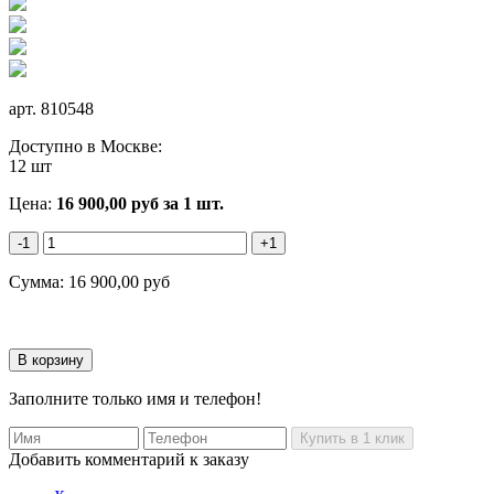
арт.
810548
Доступно в Москве:
12 шт
Цена:
16 900,00
руб
за 1 шт.
-1
+1
Сумма:
16 900,00
руб
Заполните только имя и телефон!
Добавить комментарий к заказу