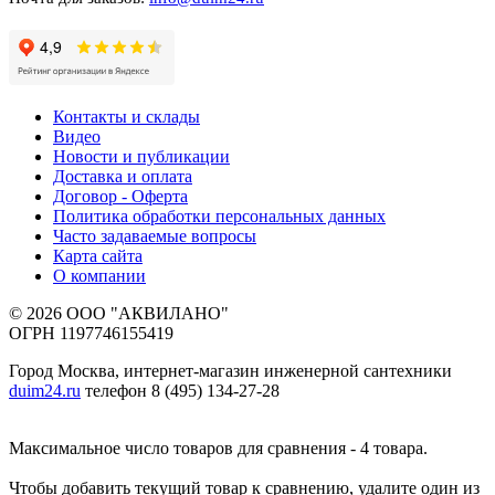
Контакты и склады
Видео
Новости и публикации
Доставка и оплата
Договор - Оферта
Политика обработки персональных данных
Часто задаваемые вопросы
Карта сайта
О компании
© 2026 ООО "АКВИЛАНО"
ОГРН 1197746155419
Город Москва, интернет-магазин инженерной сантехники
duim24.ru
телефон 8 (495) 134-27-28
Максимальное число товаров для сравнения - 4 товара.
Чтобы добавить текущий товар к сравнению, удалите один из