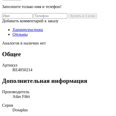
Заполните только имя и телефон!
Добавить комментарий к заказу
Характеристики
Отзывы
Аналогов в наличии нет
Общее
Артикул
RE4050214
Дополнительная информация
Производитель
Atlas Filtri
Серия
Dosaplus