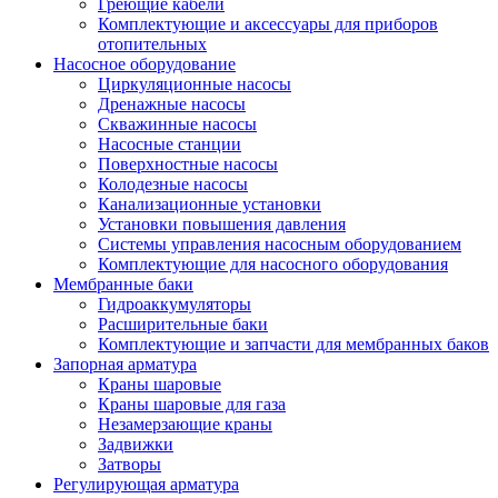
Греющие кабели
Комплектующие и аксессуары для приборов
отопительных
Насосное оборудование
Циркуляционные насосы
Дренажные насосы
Скважинные насосы
Насосные станции
Поверхностные насосы
Колодезные насосы
Канализационные установки
Установки повышения давления
Системы управления насосным оборудованием
Комплектующие для насосного оборудования
Мембранные баки
Гидроаккумуляторы
Расширительные баки
Комплектующие и запчасти для мембранных баков
Запорная арматура
Краны шаровые
Краны шаровые для газа
Незамерзающие краны
Задвижки
Затворы
Регулирующая арматура