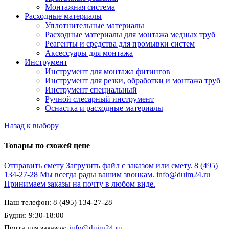
Монтажная система
Расходные материалы
Уплотнительные материалы
Расходные материалы для монтажа медных труб
Реагенты и средства для промывки систем
Аксессуары для монтажа
Инструмент
Инструмент для монтажа фитингов
Инструмент для резки, обработки и монтажа труб
Инструмент специальный
Ручной слесарный инструмент
Оснастка и расходные материалы
Назад к выбору
Товары по схожей цене
Отправить смету
Загрузить файл с заказом или смету.
8 (495)
134-27-28
Мы всегда рады вашим звонкам.
info@duim24.ru
Принимаем заказы на почту в любом виде.
Наш телефон: 8 (495) 134-27-28
Будни: 9:30-18:00
Почта для заказов:
info@duim24.ru