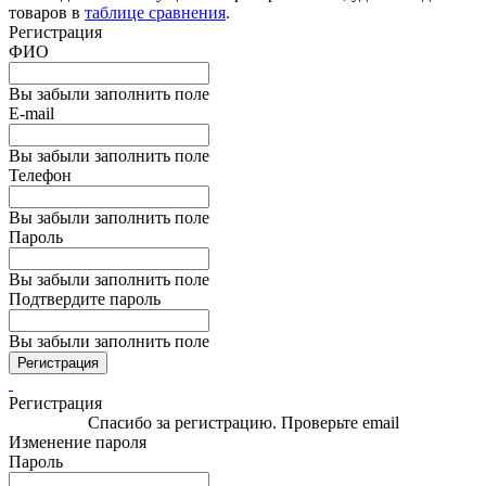
товаров в
таблице сравнения
.
Регистрация
ФИО
Вы забыли заполнить поле
E-mail
Вы забыли заполнить поле
Телефон
Вы забыли заполнить поле
Пароль
Вы забыли заполнить поле
Подтвердите пароль
Вы забыли заполнить поле
Регистрация
Регистрация
Спасибо за регистрацию. Проверьте email
Изменение пароля
Пароль