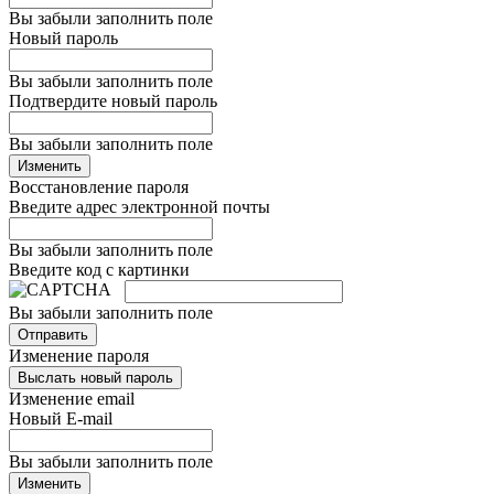
Вы забыли заполнить поле
Новый пароль
Вы забыли заполнить поле
Подтвердите новый пароль
Вы забыли заполнить поле
Изменить
Восстановление пароля
Введите адрес электронной почты
Вы забыли заполнить поле
Введите код с картинки
Вы забыли заполнить поле
Отправить
Изменение пароля
Выслать новый пароль
Изменение email
Новый E-mail
Вы забыли заполнить поле
Изменить