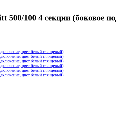
t 500/100 4 секции (боковое п