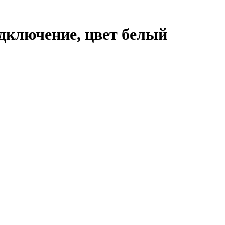
одключение, цвет белый