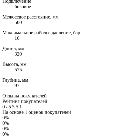
Подключение
боковое
Межосевое расстояние, мм
500
Максимальное рабочее давление, бар
16
Длина, мм
320
Высота, мм
575
Глубина, мм
97
Отзывы покупателей
Рейтинг покупателей
0
/
5
5
5
1
На основе 1 оценок покупателей
0%
0%
0%
0%