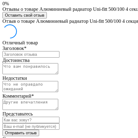
0%
Отзывы о товаре Алюминиевый радиатор Uni-fitt 500/100 4 сек
Оставить свой отзыв
Отзыв о товаре Алюминиевый радиатор Uni-fitt 500/100 4 секц
Отличный товар
Заголовок
*
Достоинства
Недостатки
Комментарий
*
Представьтесь
Отправить отзыв