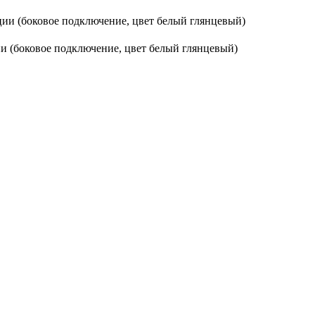
ции (боковое подключение, цвет белый глянцевый)
ии (боковое подключение, цвет белый глянцевый)