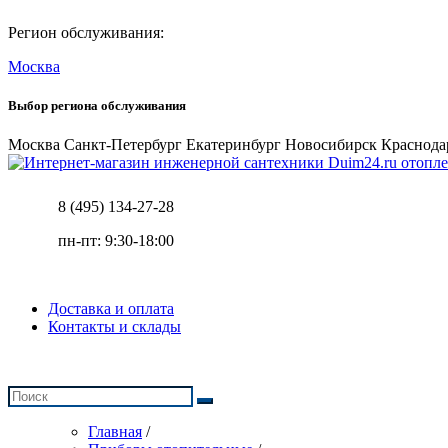
Регион обслуживания:
Москва
Выбор региона обслуживания
Москва
Санкт-Петербург
Екатеринбург
Новосибирск
Краснода
отопле
8 (495) 134-27-28
пн-пт: 9:30-18:00
Доставка и оплата
Контакты и склады
Главная
/