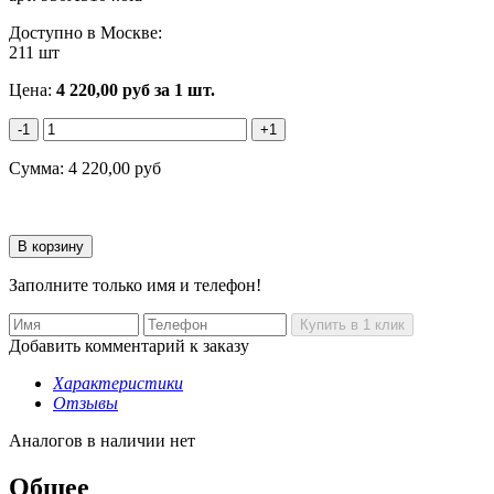
Доступно в Москве:
211 шт
Цена:
4 220,00
руб
за 1 шт.
-1
+1
Сумма:
4 220,00
руб
Заполните только имя и телефон!
Добавить комментарий к заказу
Характеристики
Отзывы
Аналогов в наличии нет
Общее